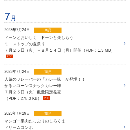
7
月
2023年7月24日
商品
ドーンとおいしく ドーンと楽しもう
ミニストップの夏祭り
７月２５日（火）～８月１４日（月）開催（PDF：1.3 MB）
2023年7月24日
商品
人気のフレーバーの「カレー味」が登場！！
かるいコーンスナックカレー味
７月２５日（火）数量限定発売
（PDF：278.0 KB）
2023年7月19日
商品
マンゴー果肉たっぷりのしろくま
ドリームコンボ