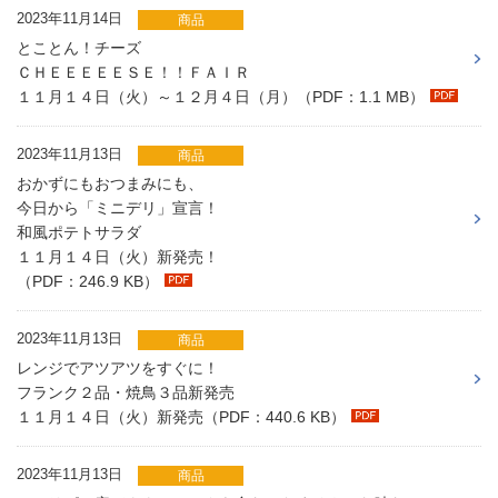
2023年11月14日
商品
とことん！チーズ
ＣＨＥＥＥＥＥＳＥ！！ＦＡＩＲ
１１月１４日（火）～１２月４日（月）（PDF：1.1 MB）
2023年11月13日
商品
おかずにもおつまみにも、
今日から「ミニデリ」宣言！
和風ポテトサラダ
１１月１４日（火）新発売！
（PDF：246.9 KB）
2023年11月13日
商品
レンジでアツアツをすぐに！
フランク２品・焼鳥３品新発売
１１月１４日（火）新発売（PDF：440.6 KB）
2023年11月13日
商品