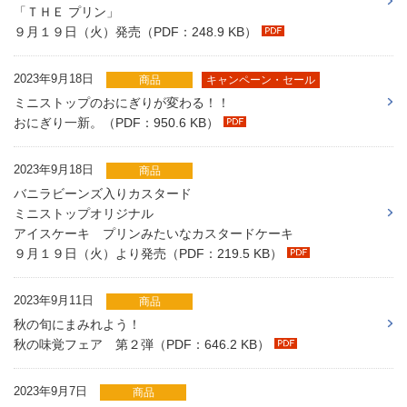
「ＴＨＥ プリン」
９月１９日（火）発売（PDF：248.9 KB）
2023年9月18日
商品
キャンペーン・セール
ミニストップのおにぎりが変わる！！
おにぎり一新。（PDF：950.6 KB）
2023年9月18日
商品
バニラビーンズ入りカスタード
ミニストップオリジナル
アイスケーキ プリンみたいなカスタードケーキ
９月１９日（火）より発売（PDF：219.5 KB）
2023年9月11日
商品
秋の旬にまみれよう！
秋の味覚フェア 第２弾（PDF：646.2 KB）
2023年9月7日
商品