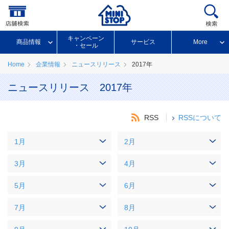
キャンペーン
商品情報
サービス
More
・セール
Home
企業情報
ニュースリリース
2017年
ニュースリリース 2017年
RSS
RSSについて
1月
2月
3月
4月
5月
6月
7月
8月