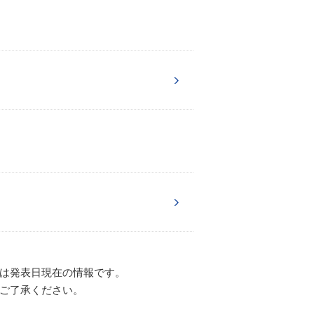
は発表日現在の情報です。
ご了承ください。