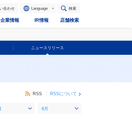
い合わせ
Language
検索
企業情報
IR情報
店舗検索
ニュースリリース
RSS
RSSについて
月
8月