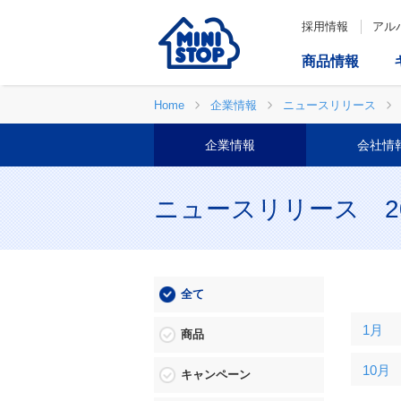
採用情報
アル
商品情報
Home
企業情報
ニュースリリース
企業情報
会社情
ニュースリリース 20
全て
1月
商品
10月
キャンペーン