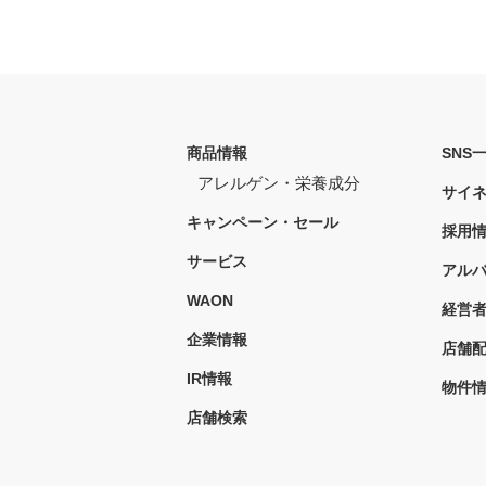
商品情報
SNS
アレルゲン・栄養成分
サイ
キャンペーン・セール
採用
サービス
アル
WAON
経営
企業情報
店舗
IR情報
物件
店舗検索