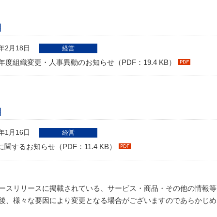
月
3年2月18日
経営
03年度組織変更・人事異動のお知らせ（PDF：19.4 KB）
月
3年1月16日
経営
関するお知らせ（PDF：11.4 KB）
ースリリースに掲載されている、サービス・商品・その他の情報等
後、様々な要因により変更となる場合がございますのであらかじめ