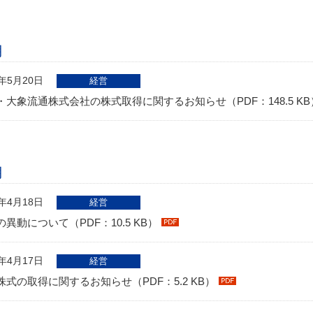
月
3年5月20日
経営
・大象流通株式会社の株式取得に関するお知らせ（PDF：148.5 KB
月
3年4月18日
経営
異動について（PDF：10.5 KB）
3年4月17日
経営
株式の取得に関するお知らせ（PDF：5.2 KB）