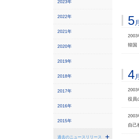
2023年
5
2022年
2021年
200
韓国
2020年
2019年
4
2018年
200
2017年
役員の
2016年
200
2015年
自己
過去のニュースリリース