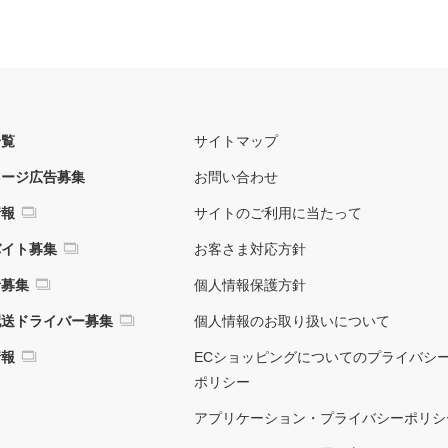
一覧
サイトマップ
ネージ広告募集
お問い合わせ
情報
サイトのご利用に当たって
バイト募集
お客さま対応方針
者募集
個人情報保護方針
配送ドライバー募集
個人情報のお取り扱いについて
情報
ECショッピングについてのプライバシ
ポリシー
アプリケーション・プライバシーポリシ