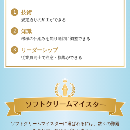
技術
規定通りの加工ができる
知識
機械の仕組みを知り適切に調整できる
リーダーシップ
従業員同士で注意・指導ができる
ソフトクリームマイスターに選ばれるには、数々の難題