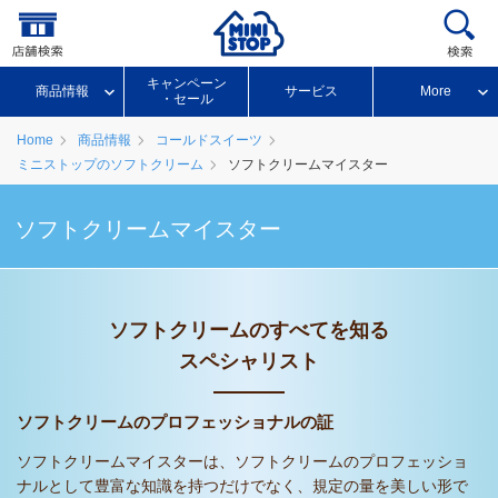
キャンペーン
商品情報
サービス
More
・セール
Home
商品情報
コールドスイーツ
ミニストップのソフトクリーム
ソフトクリームマイスター
ソフトクリームマイスター
ソフトクリームのすべてを知る
スペシャリスト
ソフトクリームのプロフェッショナルの証
ソフトクリームマイスターは、ソフトクリームのプロフェッショ
ナルとして豊富な知識を持つだけでなく、規定の量を美しい形で