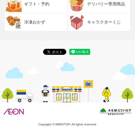
ギフト・予約
デリバリー専用商品
冷凍おかず
キャラクターくじ
Copyright © MINISTOP. All rights reserved.