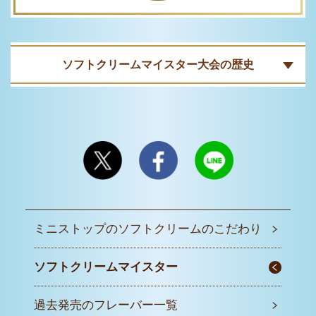
ソフトクリームマイスター大会の歴史
ミニストップの
ソフトクリームの
こだわり
ソフトクリーム
マイスター
過去発売の
フレーバー一覧