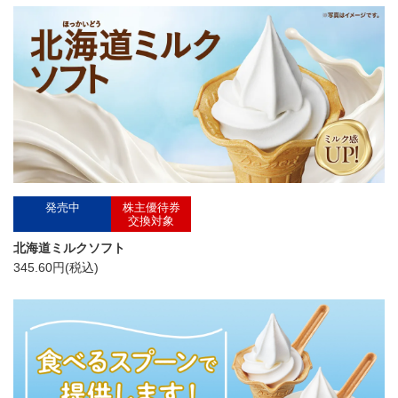
発売中
株主優待券
交換対象
北海道ミルクソフト
345.60円(税込)