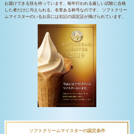
お届けできる技を持っています。毎年行われる厳しい試験に合格
した者だけに与えられる、名誉ある称号なのです。 ソフトクリー
ムマイスターのいるお店には右記の認定証が掲げられています。
ソフトクリームマイスターの認定条件