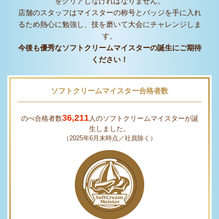
をクリアしなければなりません。
店舗のスタッフはマイスターの称号とバッジを手に入れ
るため熱心に勉強し、技を磨いて大会にチャレンジしま
す。
今後も優秀なソフトクリームマイスターの誕生にご期待
ください！
ソフトクリームマイスター合格者数
36,211
のべ合格者数
人のソフトクリームマイスターが誕
生しました。
（2025年6月末時点／社員除く）