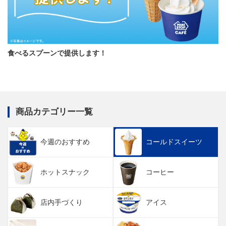
食べるスプーンで提供します！
商品カテゴリー一覧
今週のおすすめ
コールドスイーツ
ホットスナック
コーヒー
店内手づくり
アイス