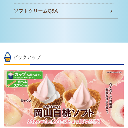
ソフトクリーム
Q&A
ピックアップ