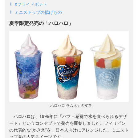
Xフライドポテト
ミニストップの揚げもの
夏季限定発売の「ハロハロ」
「ハロハロ ラムネ」の変遷
ハロハロは、1995年に「パフェ感覚で氷を食べられるデザ
ート」というコンセプトで発売を開始しました。フィリピン
の代表的な“かき氷”を、日本人向けにアレンジした、ミニスト
ップ夏の人気スイーツです。