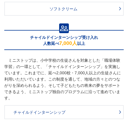
ソフトクリーム
チャイルドインターンシップ受け入れ
7,000人
人数延べ
以上
ミニストップは、小中学校の生徒さんを対象とした「職場体験
学習」の一環として、「チャイルドインターンシップ」を実施し
ています。これまでに、延べ2,000校・7,000人以上の生徒さんに
利用いただいています。この制度を通して、地域の方々とのつな
がりを深められるよう、そして子どもたちの将来の夢をサポート
できるよう、ミニストップ独自のプログラムに沿って進めていま
す。
チャイルドインターンシップ