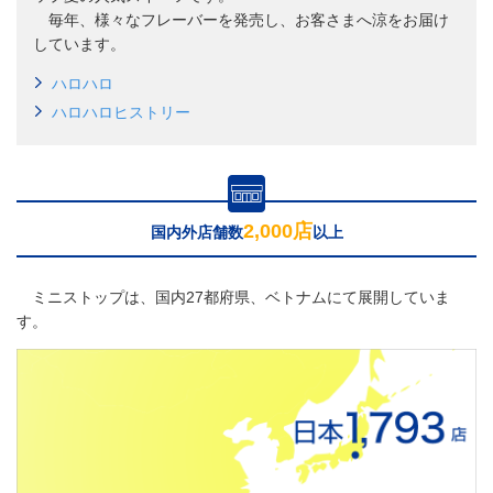
毎年、様々なフレーバーを発売し、お客さまへ涼をお届け
しています。
ハロハロ
ハロハロヒストリー
2,000店
国内外店舗数
以上
ミニストップは、国内27都府県、ベトナムにて展開していま
す。