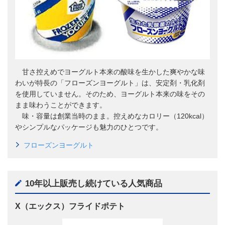
甘さ控えめでヨーグルト本来の酸味を生かした爽やかな味
わいが特長の「フローズンヨーグルト」は、安定剤・乳化剤
を使用していません。そのため、ヨーグルト本来の味をその
まま味わうことができます。
味・容量は創業当時のまま。控えめなカロリー（120kcal）
やシンプルなパッケージも魅力のひとつです。
フローズンヨーグルト
10年以上販売し続けている人気商品
X（エックス）フライドポテト