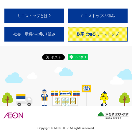
ミニストップとは？
ミニストップの強み
社会・環境への取り組み
数字で知るミニストップ
Copyright © MINISTOP. All rights reserved.