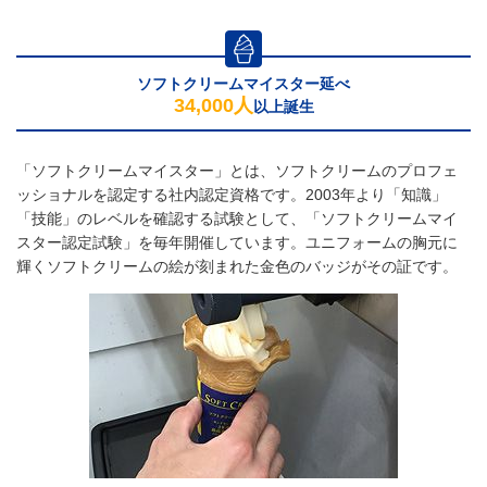
ソフトクリームマイスター延べ
34,000人
以上誕生
「ソフトクリームマイスター」とは、ソフトクリームのプロフェ
ッショナルを認定する社内認定資格です。2003年より「知識」
「技能」のレベルを確認する試験として、「ソフトクリームマイ
スター認定試験」を毎年開催しています。ユニフォームの胸元に
輝くソフトクリームの絵が刻まれた金色のバッジがその証です。