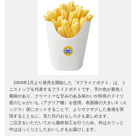
2004年1月より発売を開始した「Xフライドポテト」は、ミ
ニストップを代表するフライドポテトです。芋の色が黄色く
風味があり、クリーミーな甘みのある味わいが特長のドイツ
産のじゃがいも（アグリア種）を使用。表面積の大きいX（エ
ックス）状にカットすることで、よりサクサクした食感を実
現するとともに、見た目のおもしろさも楽しめます。
ご注文をいただいてから最終加工を行うため、外はカリッと
中はほっくりとしたおいしさをお届けします。