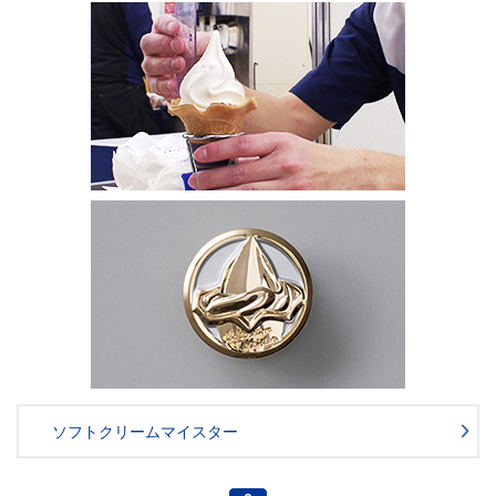
ソフトクリームマイスター