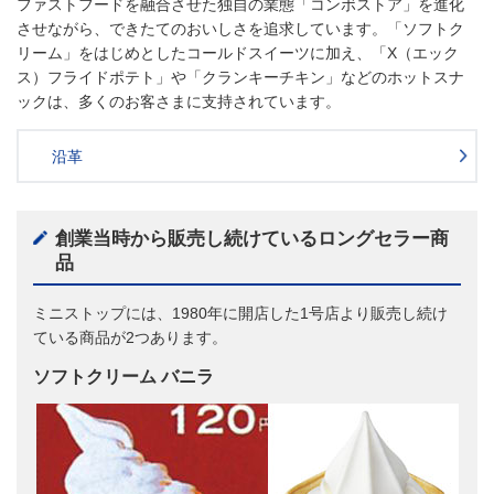
ファストフードを融合させた独自の業態「コンボストア」を進化
させながら、できたてのおいしさを追求しています。「ソフトク
リーム」をはじめとしたコールドスイーツに加え、「X（エック
ス）フライドポテト」や「クランキーチキン」などのホットスナ
ックは、多くのお客さまに支持されています。
沿革
創業当時から販売し続けているロングセラー商
品
ミニストップには、1980年に開店した1号店より販売し続け
ている商品が2つあります。
ソフトクリーム バニラ