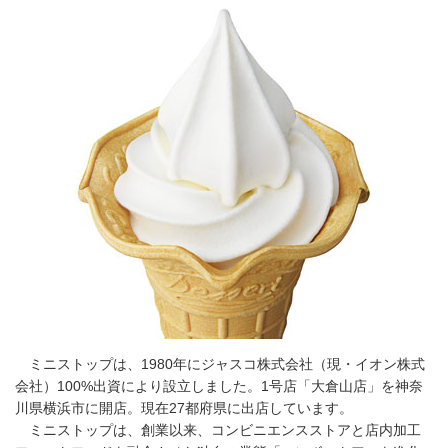
ミニストップは、1980年にジャスコ株式会社（現・イオン株式
会社）100%出資により設立しました。1号店「大倉山店」を神奈
川県横浜市に開店。現在27都府県に出店しています。
ミニストップは、創業以来、コンビニエンスストアと店内加工