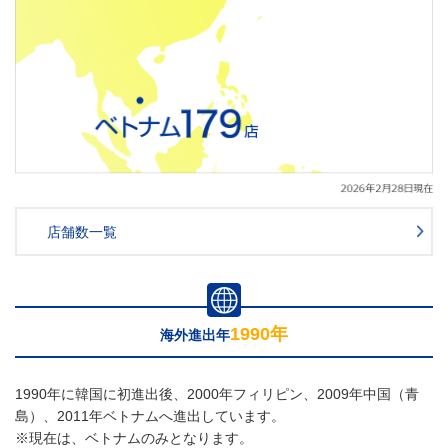
店舗数一覧
1990年
海外進出年
1990年に韓国に初進出後、2000年フィリピン、2009年中国（青
島）、2011年ベトナムへ進出しています。
※現在は、ベトナムのみとなります。