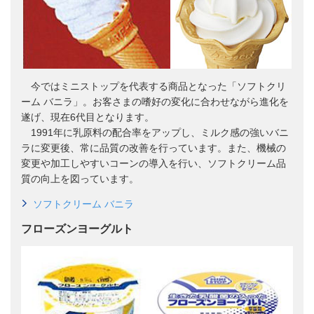
今ではミニストップを代表する商品となった「ソフトクリ
ーム バニラ」。お客さまの嗜好の変化に合わせながら進化を
遂げ、現在6代目となります。
1991年に乳原料の配合率をアップし、ミルク感の強いバニ
ラに変更後、常に品質の改善を行っています。また、機械の
変更や加工しやすいコーンの導入を行い、ソフトクリーム品
質の向上を図っています。
ソフトクリーム バニラ
フローズンヨーグルト