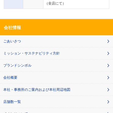
（全店にて）
会社情報
ごあいさつ
ミッション・サステナビリティ方針
ブランドシンボル
会社概要
本社・事務所のご案内および本社周辺地図
店舗数一覧