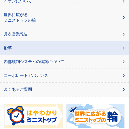
イオンについて
世界に広がる
ミニストップの輪
月次営業報告
沿革
内部統制システムの構築について
コーポレートガバナンス
よくあるご質問