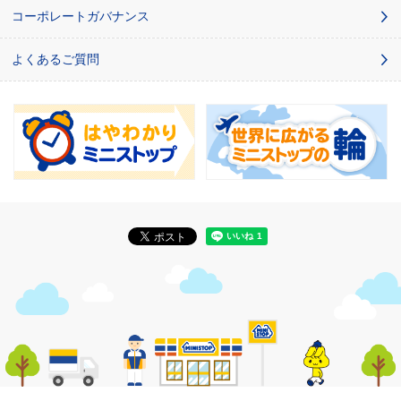
コーポレートガバナンス
よくあるご質問