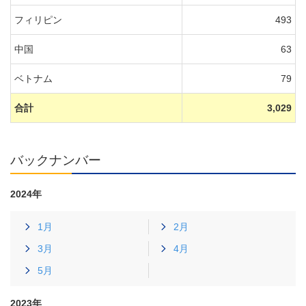
フィリピン
493
中国
63
ベトナム
79
合計
3,029
バックナンバー
2024年
1月
2月
3月
4月
5月
2023年