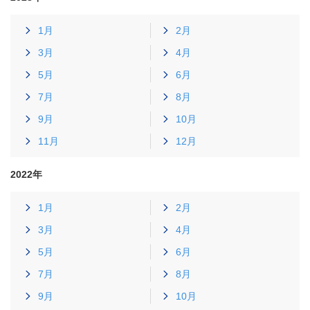
1月
2月
3月
4月
5月
6月
7月
8月
9月
10月
11月
12月
2022年
1月
2月
3月
4月
5月
6月
7月
8月
9月
10月