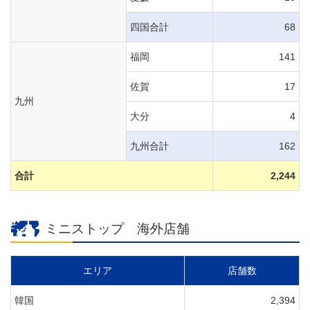
四国合計
68
福岡
141
佐賀
17
九州
大分
4
九州合計
162
合計
2,244
ミニストップ 海外店舗
エリア
店舗数
韓国
2,394