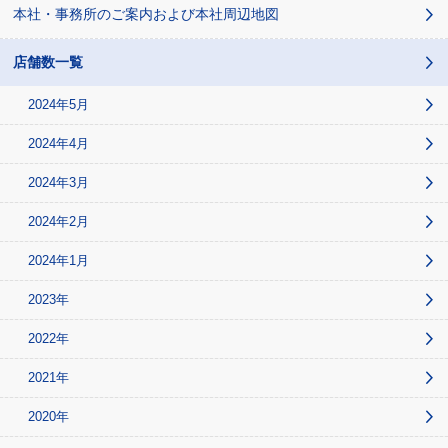
本社・事務所のご案内および本社周辺地図
店舗数一覧
2024年5月
2024年4月
2024年3月
2024年2月
2024年1月
2023年
2022年
2021年
2020年