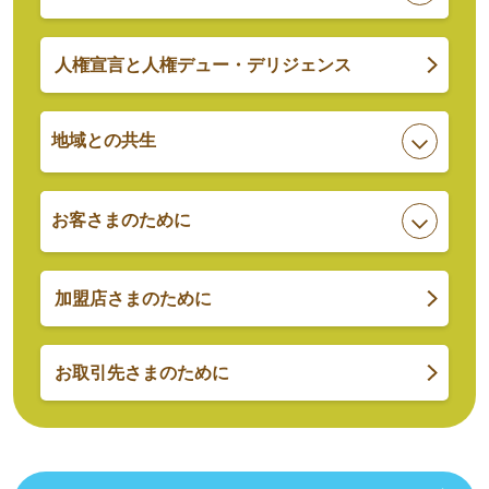
人権宣言と人権デュー・デリジェンス
地域との共生
お客さまのために
加盟店さまのために
お取引先さまのために