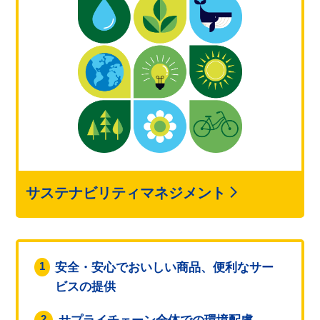
サステナビリティマネジメント
1
安全・安心でおいしい商品、便利なサー
ビスの提供
2