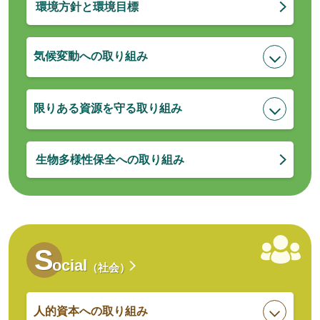
環境方針と環境目標
気候変動への取り組み
限りある資源を守る取り組み
生物多様性保全への取り組み
S
ocial
（社会）
人的資本への取り組み