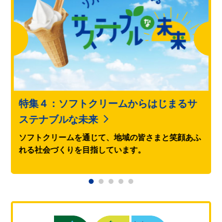
特集４：ソフトクリームからはじまるサ
ステナブルな未来
家
し
ソフトクリームを通じて、地域の皆さまと笑顔あふ
れる社会づくりを目指しています。