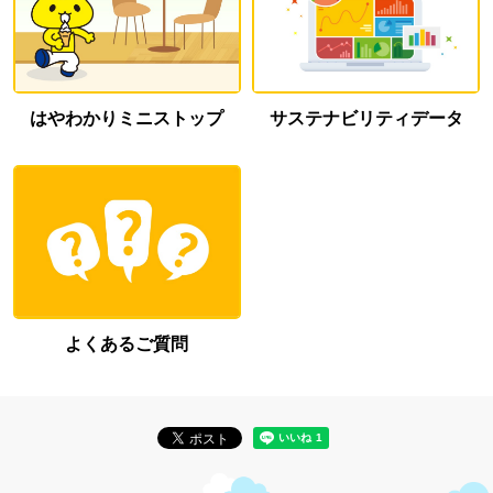
はやわかり
ミニストップ
サステナビリティ
データ
よくあるご質問