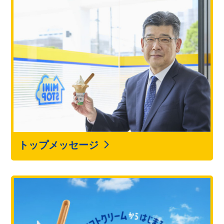
トップメッセージ