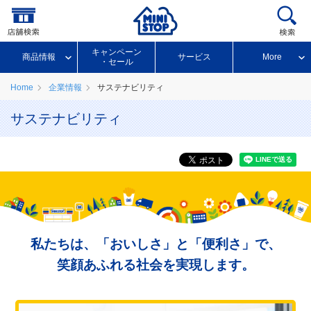
キャンペーン
商品情報
サービス
More
・セール
Home
企業情報
サステナビリティ
サステナビリティ
私たちは、「おいしさ」と「便利さ」で、
笑顔あふれる社会を実現します。