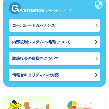
G
overnance
（ガバナンス）
コーポレートガバナンス
内部統制システムの構築について
取締役会の多様性について
情報セキュリティへの対応