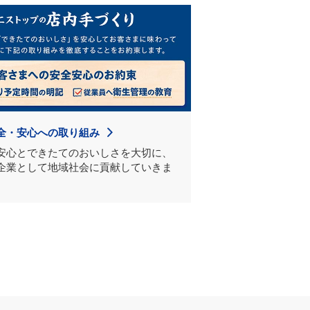
全・安心への取り組み
安心とできたてのおいしさを大切に、
企業として地域社会に貢献していきま