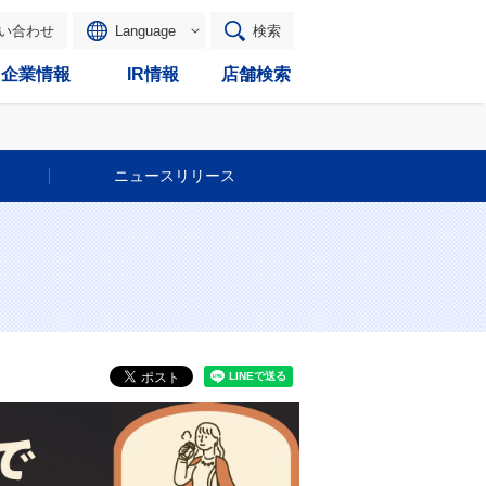
い合わせ
Language
検索
企業情報
IR情報
店舗検索
ニュースリリース