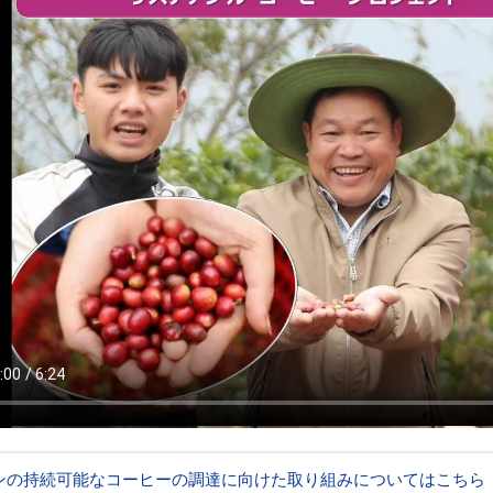
ンの持続可能なコーヒーの調達に向けた取り組みについてはこちら