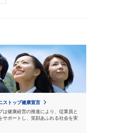
ニストップ健康宣言
プは健康経営の推進により、従業員と
をサポートし、笑顔あふれる社会を実