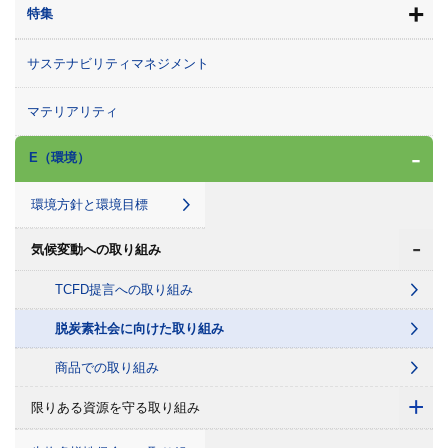
+
特集
サステナビリティマネジメント
マテリアリティ
-
E（環境）
環境方針と環境目標
-
気候変動への取り組み
TCFD提言への取り組み
脱炭素社会に向けた取り組み
商品での取り組み
+
限りある資源を守る取り組み