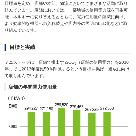
目標値を定め、店舗や本部、物流においてさまざまな活動に取り
組んでいます。店舗においては、一部地域の使用電力源を再生可
能エネルギーに切り替えるとともに、電力使用量の削減に向け、
より効率的な機器への入れ替えや店内外の照明のLED化などに取
り組んでいます。
目標と実績
ミニストップは、店舗で排出するCO
（店舗の使用電力）を2030
2
年までに2013年度比50％削減するという目標を掲げ、達成に向け
て取り組んでいます。
店舗の年間電力使用量