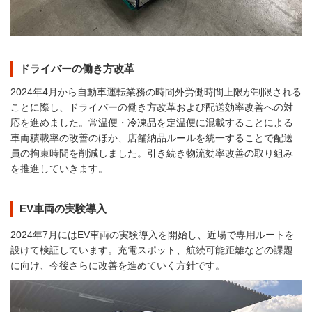
ドライバーの働き方改革
2024年4月から自動車運転業務の時間外労働時間上限が制限される
ことに際し、ドライバーの働き方改革および配送効率改善への対
応を進めました。常温便・冷凍品を定温便に混載することによる
車両積載率の改善のほか、店舗納品ルールを統一することで配送
員の拘束時間を削減しました。引き続き物流効率改善の取り組み
を推進していきます。
EV車両の実験導入
2024年7月にはEV車両の実験導入を開始し、近場で専用ルートを
設けて検証しています。充電スポット、航続可能距離などの課題
に向け、今後さらに改善を進めていく方針です。