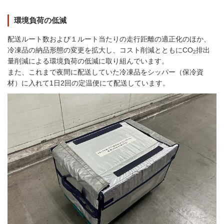
環境負荷の低減
配送ルート数および１ルート当たりの走行距離の適正化のほか、
冷凍品の納品形態の変更を拡大し、コスト削減とともにCO
排出
2
量削減による環境負荷の低減に取り組んでいます。
また、これまで夜間に配送していた冷凍品をシッパー（保冷資
材）に入れて1日2回の定温便にて配送しています。