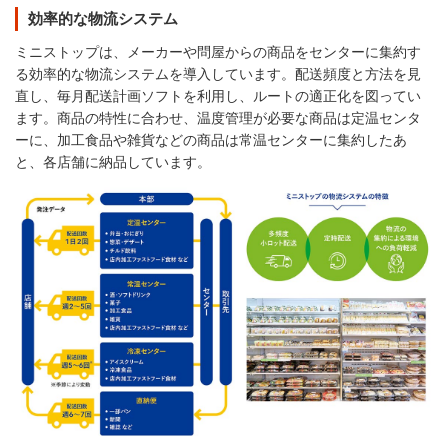
効率的な物流システム
ミニストップは、メーカーや問屋からの商品をセンターに集約す
る効率的な物流システムを導入しています。配送頻度と方法を見
直し、毎月配送計画ソフトを利用し、ルートの適正化を図ってい
ます。商品の特性に合わせ、温度管理が必要な商品は定温センタ
ーに、加工食品や雑貨などの商品は常温センターに集約したあ
と、各店舗に納品しています。