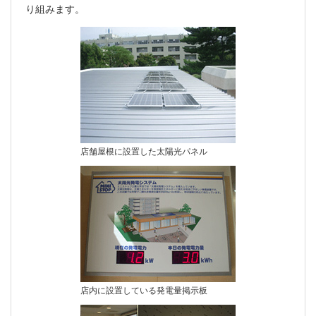
り組みます。
店舗屋根に設置した太陽光パネル
店内に設置している発電量掲示板