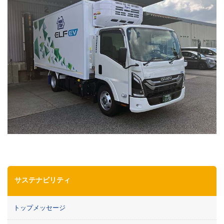
サステナビリティ
トップメッセージ