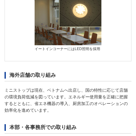
イートインコーナーにはLED照明を採用
海外店舗の取り組み
ミニストップは現在、ベトナムへ出店し、国の特性に応じて店舗
の環境負荷低減を図っています。エネルギー使用量を正確に把握
するとともに、省エネ機器の導入、厨房加工のオペレーションの
効率化を進めています。
本部・各事務所での取り組み