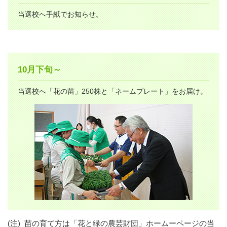
当選校へ手紙でお知らせ。
10月下旬～
当選校へ「花の苗」250株と「ネームプレート」をお届け。
(注)
苗の育て方は「花と緑の農芸財団」ホームーページの当