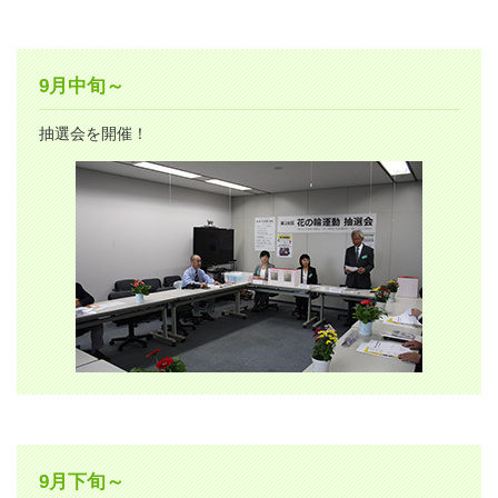
9月中旬～
抽選会を開催！
9月下旬～