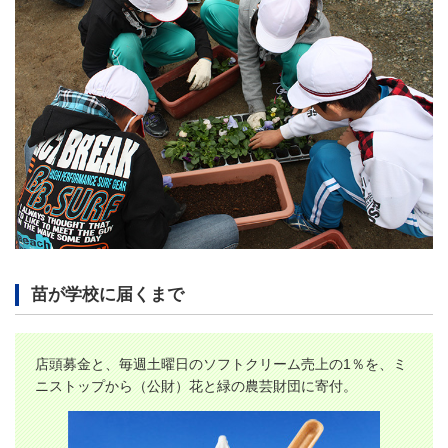
苗が学校に届くまで
店頭募金と、毎週土曜日のソフトクリーム売上の1％を、ミ
ニストップから（公財）花と緑の農芸財団に寄付。