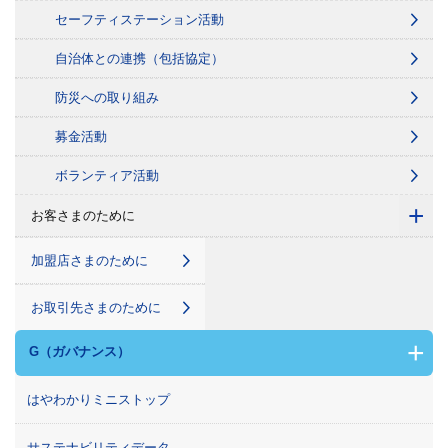
セーフティステーション活動
自治体との連携（包括協定）
防災への取り組み
募金活動
ボランティア活動
+
お客さまのために
加盟店さまのために
お取引先さまのために
+
G（ガバナンス）
はやわかりミニストップ
サステナビリティデータ