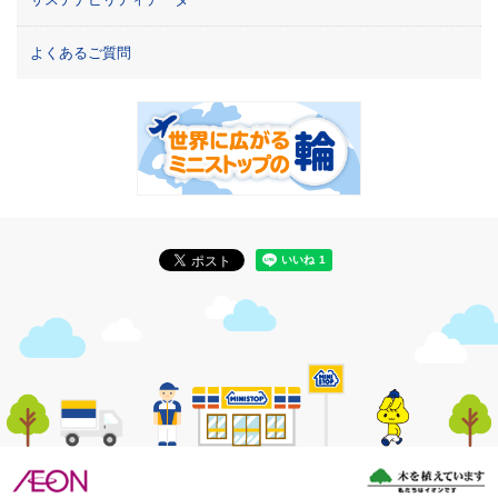
よくあるご質問