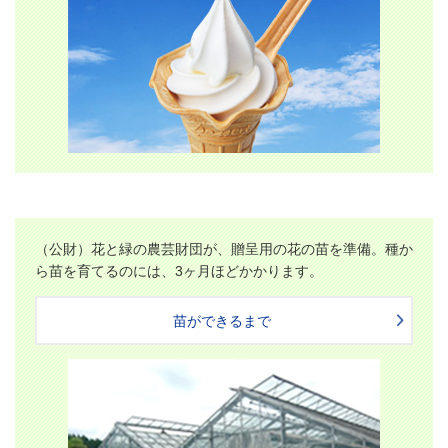
（公財）花と緑の農芸財団が、贈呈用の花の苗を準備。種か
ら苗を育てるのには、3ヶ月ほどかかります。
苗ができるまで