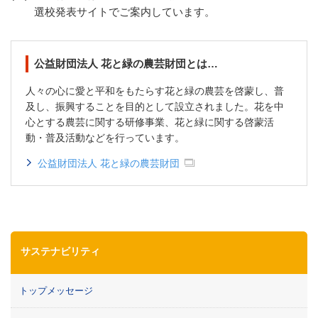
選校発表サイトでご案内しています。
公益財団法人 花と緑の農芸財団とは…
人々の心に愛と平和をもたらす花と緑の農芸を啓蒙し、普
及し、振興することを目的として設立されました。花を中
心とする農芸に関する研修事業、花と緑に関する啓蒙活
動・普及活動などを行っています。
公益財団法人 花と緑の農芸財団
サステナビリティ
トップメッセージ