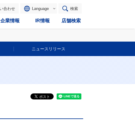
い合わせ
Language
検索
企業情報
IR情報
店舗検索
ニュースリリース