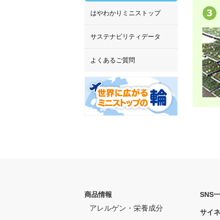
はやわかりミニストップ
サステナビリティデータ
よくあるご質問
商品情報
SNS
アレルゲン・栄養成分
サイ