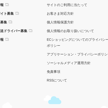
情報
サイトのご利用に当たって
バイト募集
お客さま対応方針
者募集
個人情報保護方針
配送ドライバー募集
個人情報のお取り扱いについて
情報
ECショッピングについてのプライバシ
ポリシー
アプリケーション・プライバシーポリシ
ソーシャルメディア運用方針
免責事項
RSSについて