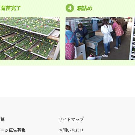
育苗完了
箱詰め
一覧
サイトマップ
ネージ広告募集
お問い合わせ