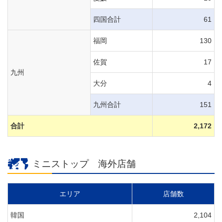
四国合計
61
福岡
130
佐賀
17
九州
大分
4
九州合計
151
合計
2,172
ミニストップ 海外店舗
エリア
店舗数
韓国
2,104