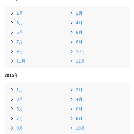
1月
2月
3月
4月
5月
6月
7月
8月
9月
10月
11月
12月
2015年
1月
2月
3月
4月
5月
6月
7月
8月
9月
10月