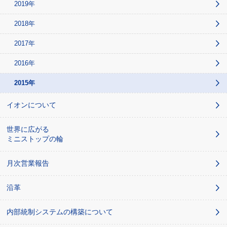
2019年
2018年
2017年
2016年
2015年
イオンについて
世界に広がる
ミニストップの輪
月次営業報告
沿革
内部統制システムの構築について