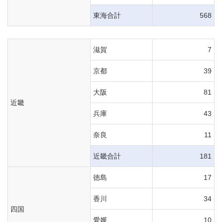
東海合計
568
滋賀
7
京都
39
大阪
81
近畿
兵庫
43
奈良
11
近畿合計
181
徳島
17
香川
34
四国
愛媛
10