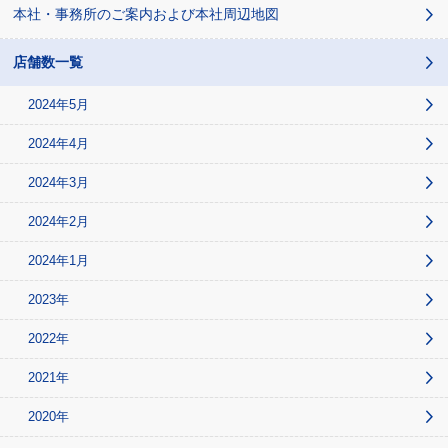
本社・事務所のご案内および本社周辺地図
店舗数一覧
2024年5月
2024年4月
2024年3月
2024年2月
2024年1月
2023年
2022年
2021年
2020年