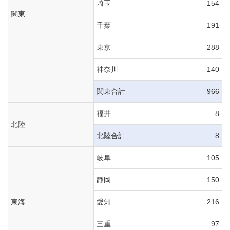
埼玉
154
関東
千葉
191
東京
288
神奈川
140
関東合計
966
福井
8
北陸
北陸合計
8
岐阜
105
静岡
150
東海
愛知
216
三重
97