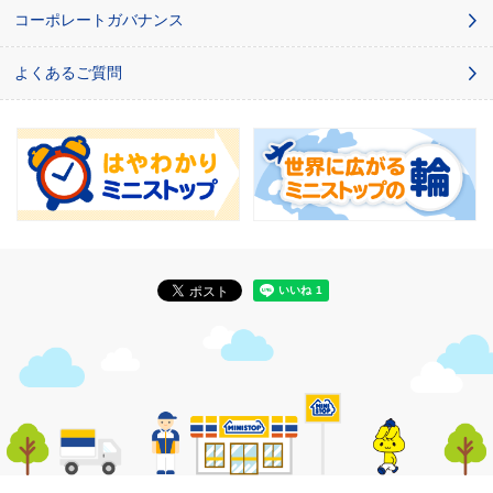
コーポレートガバナンス
よくあるご質問