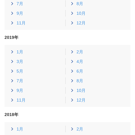
7月
8月
9月
10月
11月
12月
2019年
1月
2月
3月
4月
5月
6月
7月
8月
9月
10月
11月
12月
2018年
1月
2月