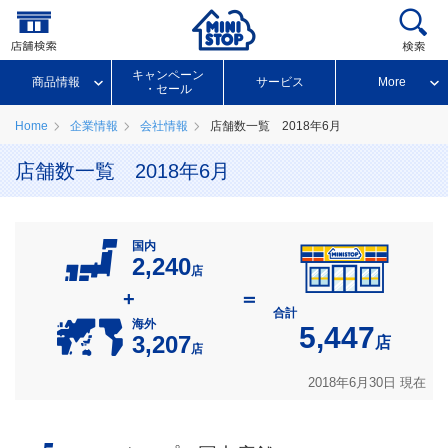
キャンペーン
商品情報
サービス
More
・セール
Home
企業情報
会社情報
店舗数一覧 2018年6月
店舗数一覧 2018年6月
国内
2,240
店
+
＝
合計
海外
5,447
3,207
店
店
2018年6月30日 現在