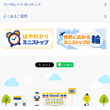
コーポレートガバナンス
よくあるご質問