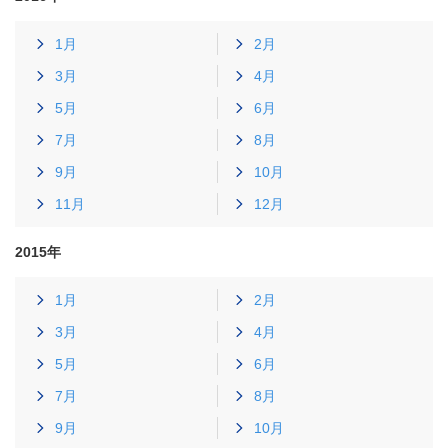
1月
2月
3月
4月
5月
6月
7月
8月
9月
10月
11月
12月
2015年
1月
2月
3月
4月
5月
6月
7月
8月
9月
10月