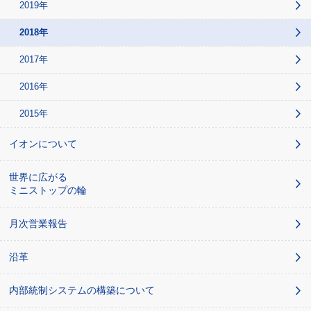
2019年
2018年
2017年
2016年
2015年
イオンについて
世界に広がる
ミニストップの輪
月次営業報告
沿革
内部統制システムの構築について