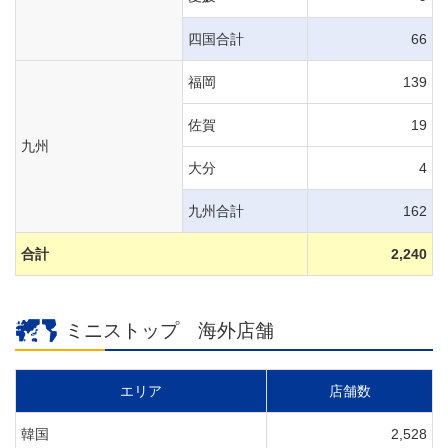
四国合計
66
福岡
139
佐賀
19
九州
大分
4
九州合計
162
合計
2,240
ミニストップ 海外店舗
エリア
店舗数
韓国
2,528