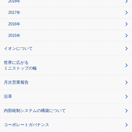
2018年
2017年
2016年
2015年
イオンについて
世界に広がる
ミニストップの輪
月次営業報告
沿革
内部統制システムの構築について
コーポレートガバナンス