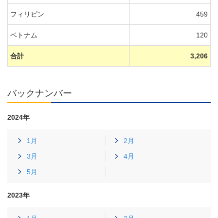
フィリピン
459
ベトナム
120
合計
3,206
バックナンバー
2024年
1月
2月
3月
4月
5月
2023年