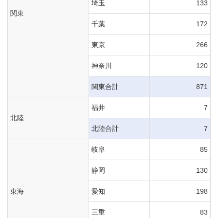
埼玉
133
関東
千葉
172
東京
266
神奈川
120
関東合計
871
福井
7
北陸
北陸合計
7
岐阜
85
静岡
130
東海
愛知
198
三重
83