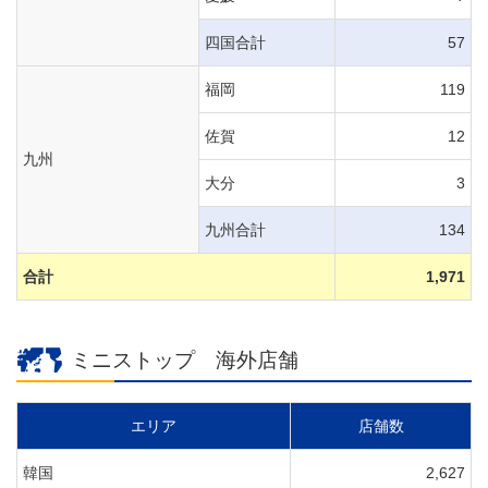
四国合計
57
福岡
119
佐賀
12
九州
大分
3
九州合計
134
合計
1,971
ミニストップ 海外店舗
エリア
店舗数
韓国
2,627