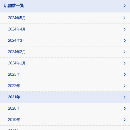
店舗数一覧
2024年5月
2024年4月
2024年3月
2024年2月
2024年1月
2023年
2022年
2021年
2020年
2019年