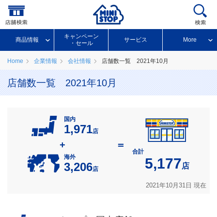
キャンペーン
商品情報
サービス
More
・セール
Home
企業情報
会社情報
店舗数一覧 2021年10月
店舗数一覧 2021年10月
国内
1,971
店
+
＝
合計
海外
5,177
3,206
店
店
2021年10月31日 現在