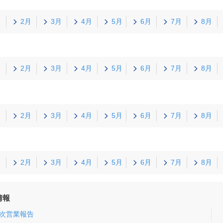
月
2月
3月
4月
5月
6月
7月
8月
月
2月
3月
4月
5月
6月
7月
8月
月
2月
3月
4月
5月
6月
7月
8月
月
2月
3月
4月
5月
6月
7月
8月
情報
次営業報告