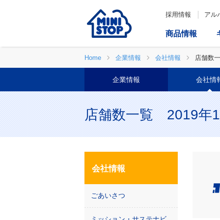
採用情報
アル
商品情報
Home
企業情報
会社情報
店舗数一
企業情報
会社情
店舗数一覧 2019年1
会社情報
ごあいさつ
ミッション・サステナビ