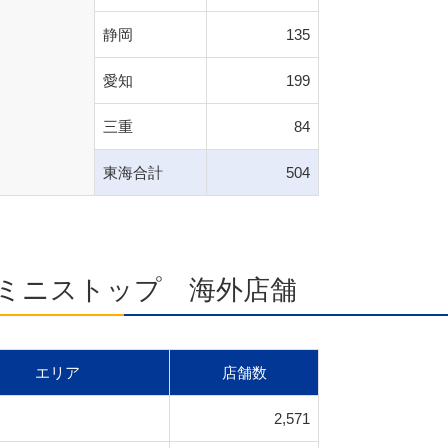
静岡
135
愛知
199
三重
84
東海合計
504
ミニストップ 海外店舗
エリア
店舗数
2,571