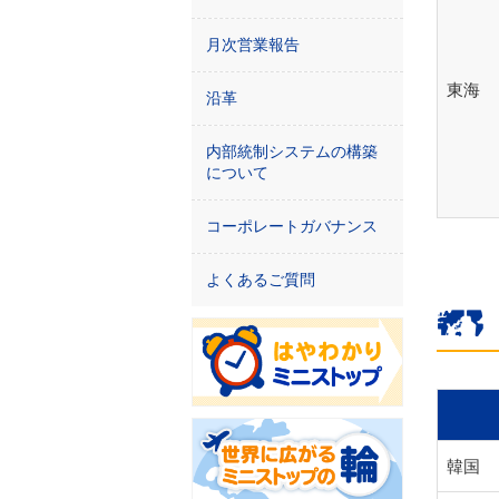
月次営業報告
東海
沿革
内部統制システムの構築
について
コーポレートガバナンス
よくあるご質問
韓国