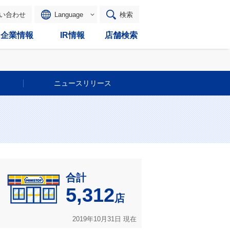
い合わせ
Language
検索
企業情報
IR情報
店舗検索
ニュースリリース
合計
5,312
店
2019年10月31日 現在