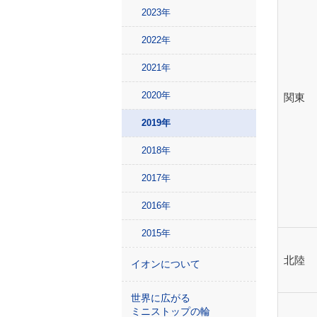
2023年
2022年
2021年
2020年
関東
2019年
2018年
2017年
2016年
2015年
北陸
イオンについて
世界に広がる
ミニストップの輪