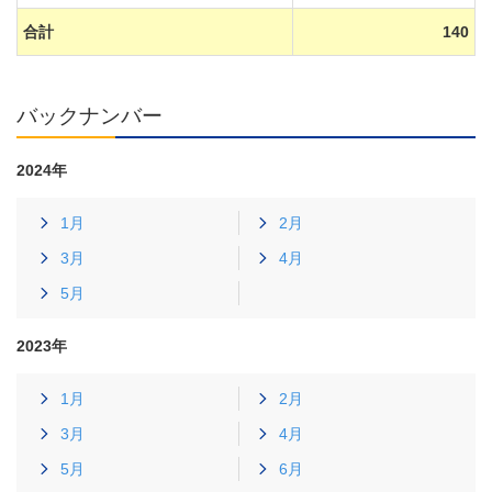
合計
140
バックナンバー
2024年
1月
2月
3月
4月
5月
2023年
1月
2月
3月
4月
5月
6月