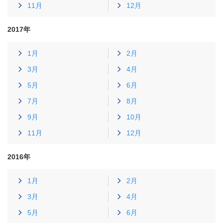
11月
12月
2017年
1月
2月
3月
4月
5月
6月
7月
8月
9月
10月
11月
12月
2016年
1月
2月
3月
4月
5月
6月