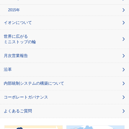
2015年
イオンについて
世界に広がる
ミニストップの輪
月次営業報告
沿革
内部統制システムの構築について
コーポレートガバナンス
よくあるご質問