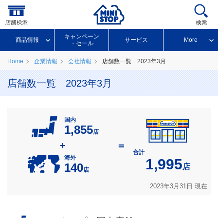
キャンペーン
商品情報
サービス
More
・セール
Home
企業情報
会社情報
店舗数一覧 2023年3月
店舗数一覧 2023年3月
国内
1,855
店
+
＝
合計
海外
1,995
140
店
店
2023年3月31日 現在