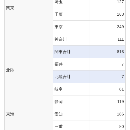
埼玉
127
関東
千葉
163
東京
249
神奈川
111
関東合計
816
福井
7
北陸
北陸合計
7
岐阜
81
静岡
119
東海
愛知
186
三重
80