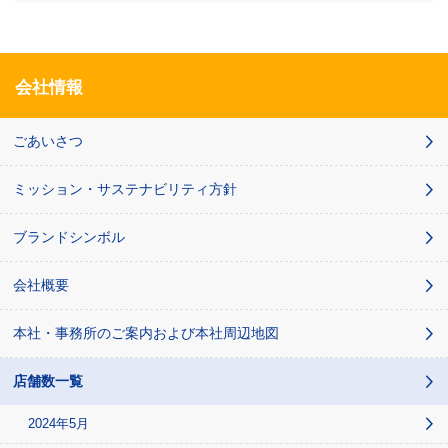
会社情報
ごあいさつ
ミッション・サステナビリティ方針
ブランドシンボル
会社概要
本社・事務所のご案内および本社周辺地図
店舗数一覧
2024年5月