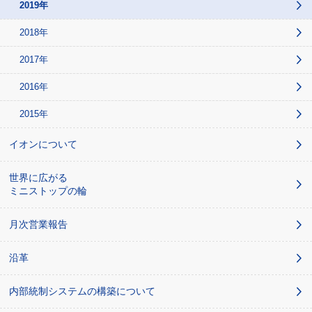
2019年
2018年
2017年
2016年
2015年
イオンについて
世界に広がる
ミニストップの輪
月次営業報告
沿革
内部統制システムの構築について