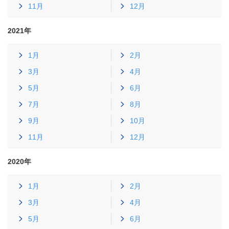
11月
12月
2021年
1月
2月
3月
4月
5月
6月
7月
8月
9月
10月
11月
12月
2020年
1月
2月
3月
4月
5月
6月