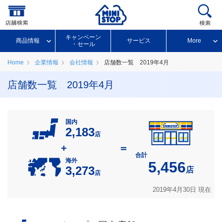
キャンペーン
商品情報
サービス
More
・セール
Home
企業情報
会社情報
店舗数一覧 2019年4月
店舗数一覧 2019年4月
国内
2,183
店
+
＝
合計
海外
5,456
3,273
店
店
2019年4月30日 現在