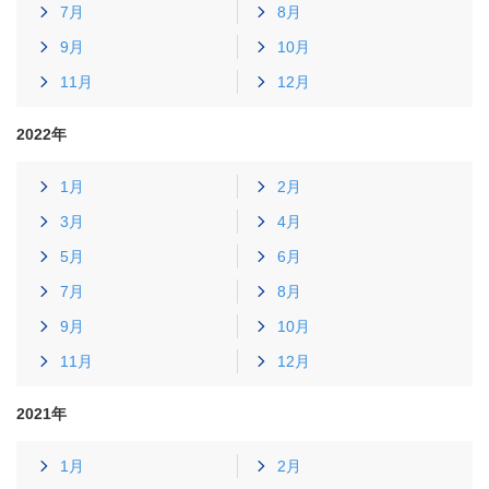
7月
8月
9月
10月
11月
12月
2022年
1月
2月
3月
4月
5月
6月
7月
8月
9月
10月
11月
12月
2021年
1月
2月