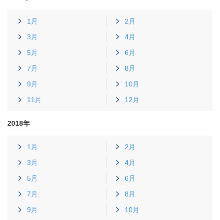
1月
2月
3月
4月
5月
6月
7月
8月
9月
10月
11月
12月
2018年
1月
2月
3月
4月
5月
6月
7月
8月
9月
10月