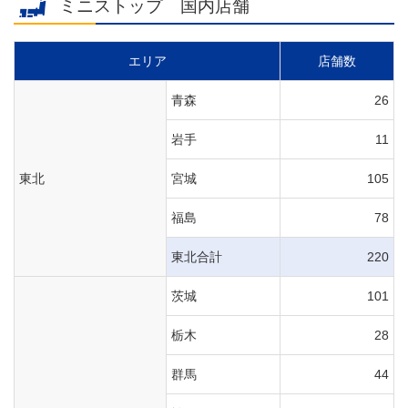
ミニストップ 国内店舗
エリア
店舗数
青森
26
岩手
11
東北
宮城
105
福島
78
東北合計
220
茨城
101
栃木
28
群馬
44