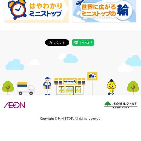
Copyright © MINISTOP. All rights reserved.