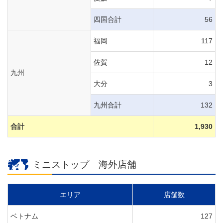
四国合計
56
福岡
117
佐賀
12
九州
大分
3
九州合計
132
合計
1,930
ミニストップ 海外店舗
エリア
店舗数
ベトナム
127