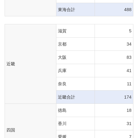
東海合計
488
滋賀
5
京都
34
大阪
83
近畿
兵庫
41
奈良
11
近畿合計
174
徳島
18
香川
31
四国
愛媛
7