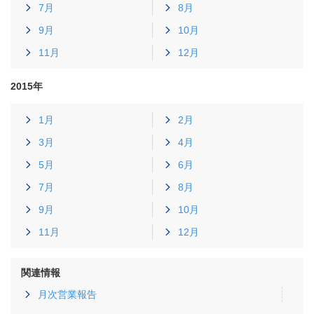
7月
8月
9月
10月
11月
12月
2015年
1月
2月
3月
4月
5月
6月
7月
8月
9月
10月
11月
12月
関連情報
月次営業報告