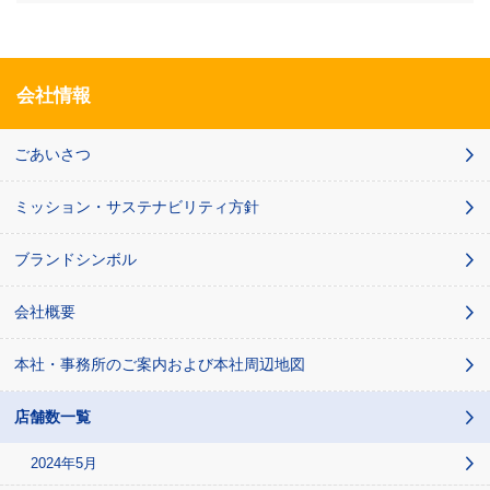
会社情報
ごあいさつ
ミッション・サステナビリティ方針
ブランドシンボル
会社概要
本社・事務所のご案内および本社周辺地図
店舗数一覧
2024年5月