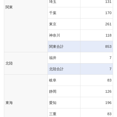
埼玉
131
関東
千葉
170
東京
261
神奈川
118
関東合計
853
福井
7
北陸
北陸合計
7
岐阜
83
静岡
126
東海
愛知
196
三重
83