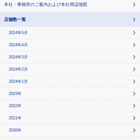
本社・事務所のご案内および本社周辺地図
店舗数一覧
2024年5月
2024年4月
2024年3月
2024年2月
2024年1月
2023年
2022年
2021年
2020年