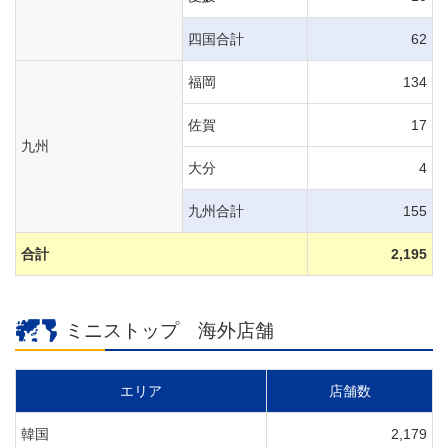
四国合計
62
福岡
134
佐賀
17
九州
大分
4
九州合計
155
合計
2,195
ミニストップ 海外店舗
エリア
店舗数
韓国
2,179