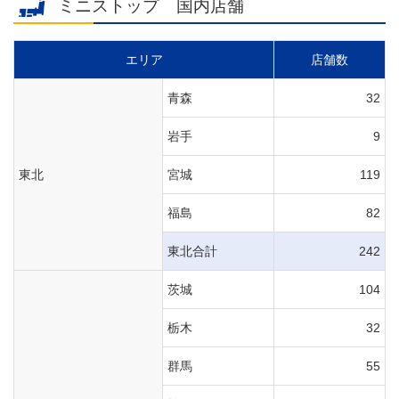
ミニストップ 国内店舗
エリア
店舗数
青森
32
岩手
9
東北
宮城
119
福島
82
東北合計
242
茨城
104
栃木
32
群馬
55