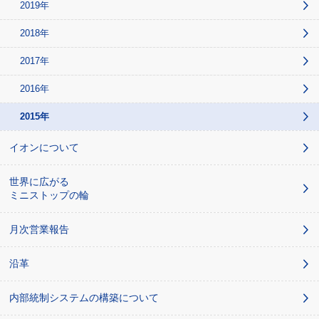
2019年
2018年
2017年
2016年
2015年
イオンについて
世界に広がる
ミニストップの輪
月次営業報告
沿革
内部統制システムの構築について