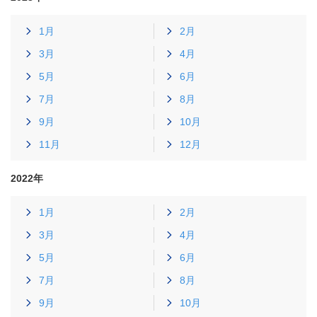
1月
2月
3月
4月
5月
6月
7月
8月
9月
10月
11月
12月
2022年
1月
2月
3月
4月
5月
6月
7月
8月
9月
10月