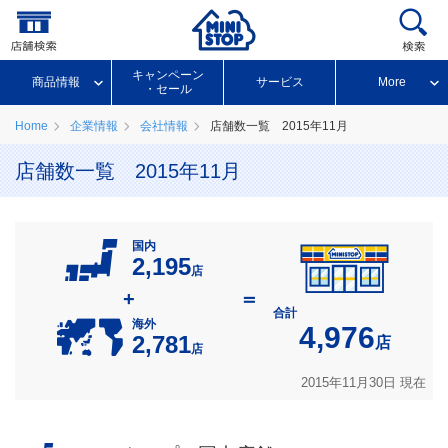
キャンペーン
商品情報
サービス
More
・セール
Home
企業情報
会社情報
店舗数一覧 2015年11月
店舗数一覧 2015年11月
国内
2,195
店
+
＝
合計
海外
4,976
2,781
店
店
2015年11月30日 現在