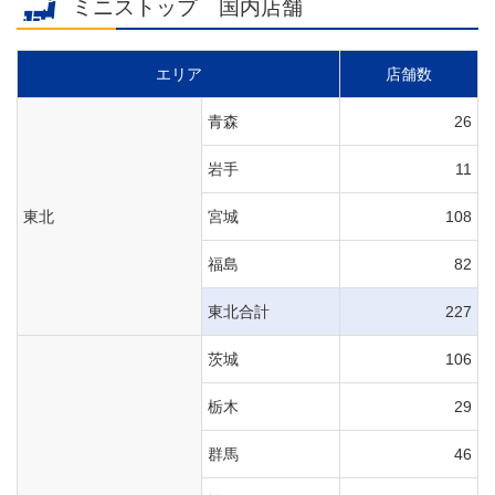
ミニストップ 国内店舗
エリア
店舗数
青森
26
岩手
11
東北
宮城
108
福島
82
東北合計
227
茨城
106
栃木
29
群馬
46