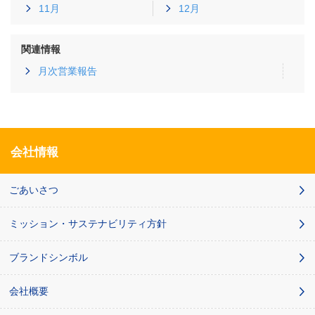
11月
12月
関連情報
月次営業報告
会社情報
ごあいさつ
ミッション・サステナビリティ方針
ブランドシンボル
会社概要