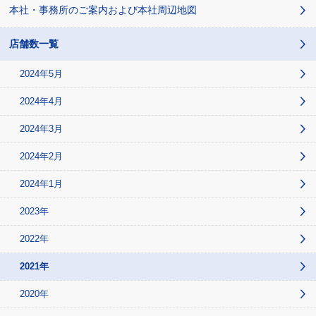
本社・事務所のご案内および本社周辺地図
店舗数一覧
2024年5月
2024年4月
2024年3月
2024年2月
2024年1月
2023年
2022年
2021年
2020年