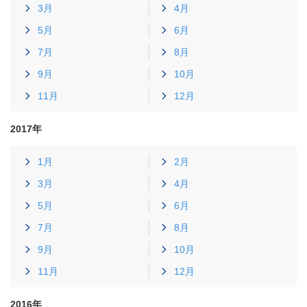
3月
4月
5月
6月
7月
8月
9月
10月
11月
12月
2017年
1月
2月
3月
4月
5月
6月
7月
8月
9月
10月
11月
12月
2016年