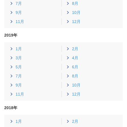
7月
8月
9月
10月
11月
12月
2019年
1月
2月
3月
4月
5月
6月
7月
8月
9月
10月
11月
12月
2018年
1月
2月