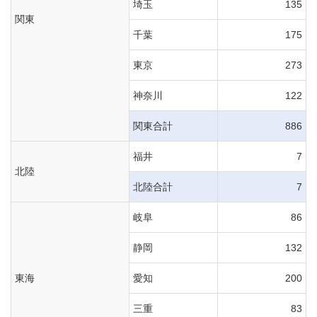
埼玉
135
関東
千葉
175
東京
273
神奈川
122
関東合計
886
福井
7
北陸
北陸合計
7
岐阜
86
静岡
132
東海
愛知
200
三重
83