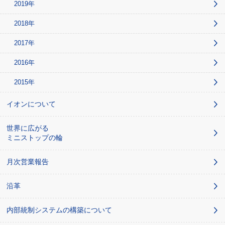
2019年
2018年
2017年
2016年
2015年
イオンについて
世界に広がる
ミニストップの輪
月次営業報告
沿革
内部統制システムの構築について