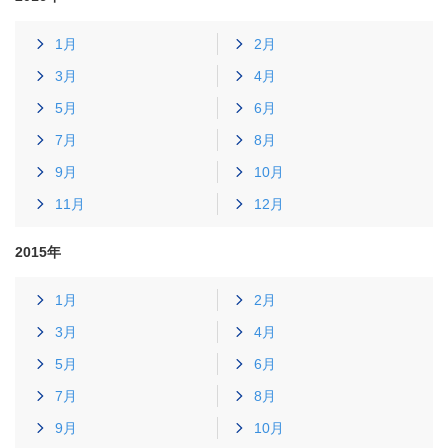
1月
2月
3月
4月
5月
6月
7月
8月
9月
10月
11月
12月
2015年
1月
2月
3月
4月
5月
6月
7月
8月
9月
10月