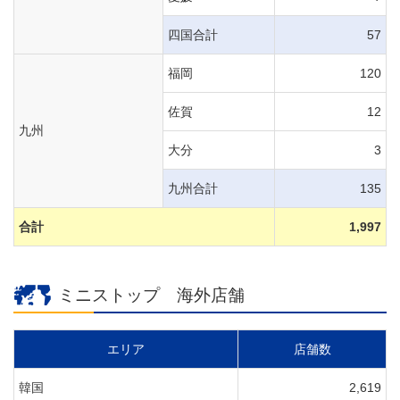
四国合計
57
福岡
120
佐賀
12
九州
大分
3
九州合計
135
合計
1,997
ミニストップ 海外店舗
エリア
店舗数
韓国
2,619