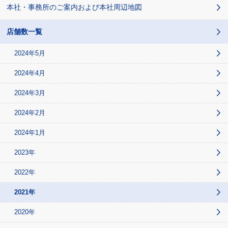
本社・事務所のご案内および本社周辺地図
店舗数一覧
2024年5月
2024年4月
2024年3月
2024年2月
2024年1月
2023年
2022年
2021年
2020年