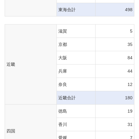
東海合計
498
滋賀
5
京都
35
大阪
84
近畿
兵庫
44
奈良
12
近畿合計
180
徳島
19
香川
31
四国
愛媛
7