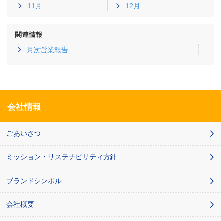
11月
12月
関連情報
月次営業報告
会社情報
ごあいさつ
ミッション・サステナビリティ方針
ブランドシンボル
会社概要