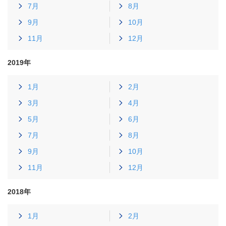
7月
8月
9月
10月
11月
12月
2019年
1月
2月
3月
4月
5月
6月
7月
8月
9月
10月
11月
12月
2018年
1月
2月