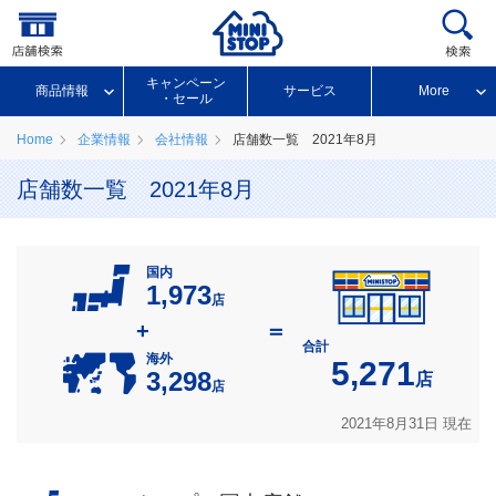
キャンペーン
商品情報
サービス
More
・セール
Home
企業情報
会社情報
店舗数一覧 2021年8月
店舗数一覧 2021年8月
国内
1,973
店
+
＝
合計
海外
5,271
3,298
店
店
2021年8月31日 現在