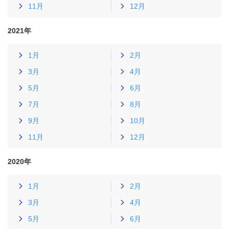
11月
12月
2021年
1月
2月
3月
4月
5月
6月
7月
8月
9月
10月
11月
12月
2020年
1月
2月
3月
4月
5月
6月