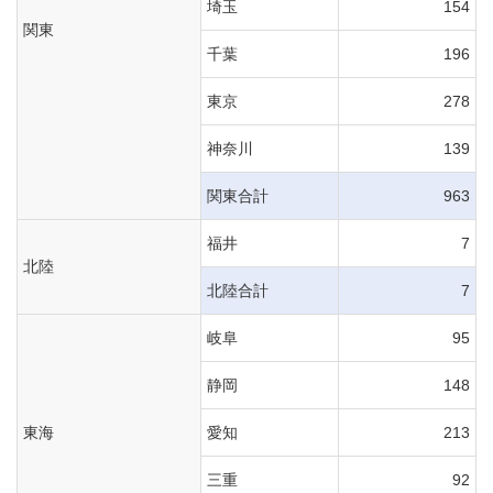
埼玉
154
関東
千葉
196
東京
278
神奈川
139
関東合計
963
福井
7
北陸
北陸合計
7
岐阜
95
静岡
148
東海
愛知
213
三重
92