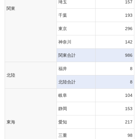
埼玉
157
関東
千葉
193
東京
296
神奈川
142
関東合計
986
福井
8
北陸
北陸合計
8
岐阜
104
静岡
153
東海
愛知
217
三重
98