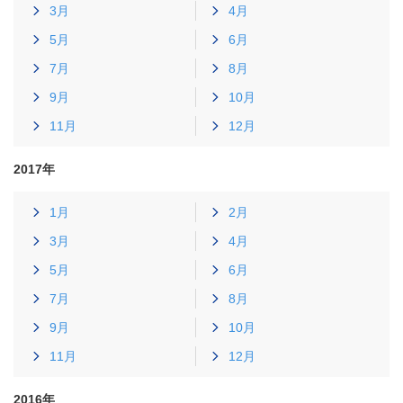
3月
4月
5月
6月
7月
8月
9月
10月
11月
12月
2017年
1月
2月
3月
4月
5月
6月
7月
8月
9月
10月
11月
12月
2016年