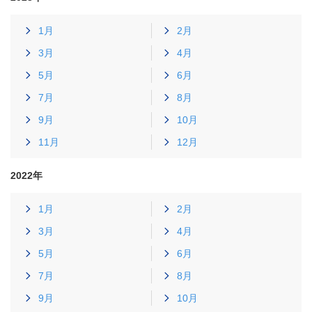
1月
2月
3月
4月
5月
6月
7月
8月
9月
10月
11月
12月
2022年
1月
2月
3月
4月
5月
6月
7月
8月
9月
10月