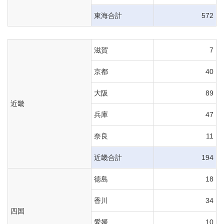
東海合計
572
滋賀
7
京都
40
大阪
89
近畿
兵庫
47
奈良
11
近畿合計
194
徳島
18
香川
34
四国
愛媛
10