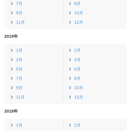
7月
8月
9月
10月
11月
12月
2019年
1月
2月
3月
4月
5月
6月
7月
8月
9月
10月
11月
12月
2018年
1月
2月