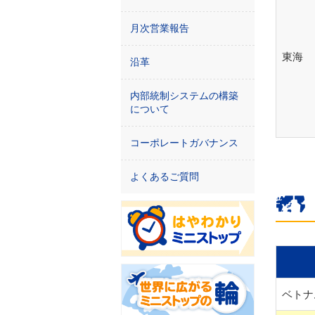
月次営業報告
東海
沿革
内部統制システムの構築
について
コーポレートガバナンス
よくあるご質問
ベトナ