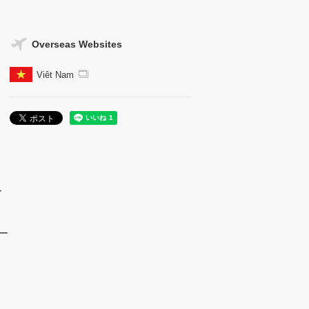
Overseas Websites
Viêt Nam
ー
ー