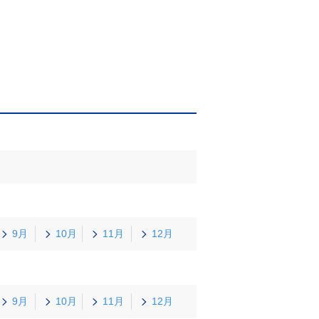
9月
10月
11月
12月
9月
10月
11月
12月