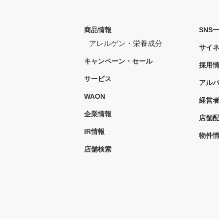
商品情報
SNS
アレルゲン・栄養成分
サイ
キャンペーン・セール
採用
サービス
アル
WAON
経営
企業情報
店舗
IR情報
物件
店舗検索