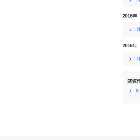
2016年
1
2015年
1
関連
月