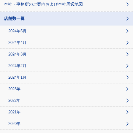
本社・事務所のご案内および本社周辺地図
店舗数一覧
2024年5月
2024年4月
2024年3月
2024年2月
2024年1月
2023年
2022年
2021年
2020年