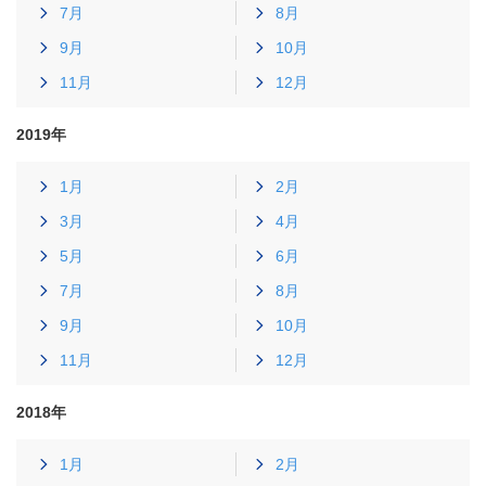
7月
8月
9月
10月
11月
12月
2019年
1月
2月
3月
4月
5月
6月
7月
8月
9月
10月
11月
12月
2018年
1月
2月