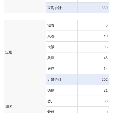
東海合計
559
滋賀
5
京都
40
大阪
95
近畿
兵庫
48
奈良
14
近畿合計
202
徳島
21
香川
36
四国
愛媛
9