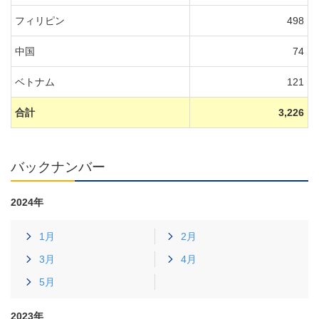
フィリピン
498
中国
74
ベトナム
121
合計
3,226
バックナンバー
2024年
1月
2月
3月
4月
5月
2023年