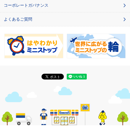
コーポレートガバナンス
よくあるご質問