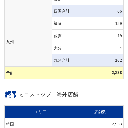
四国合計
66
福岡
139
佐賀
19
九州
大分
4
九州合計
162
合計
2,238
ミニストップ 海外店舗
エリア
店舗数
韓国
2,533