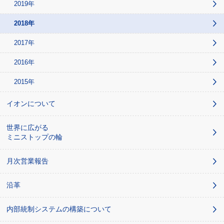
2019年
2018年
2017年
2016年
2015年
イオンについて
世界に広がる
ミニストップの輪
月次営業報告
沿革
内部統制システムの構築について