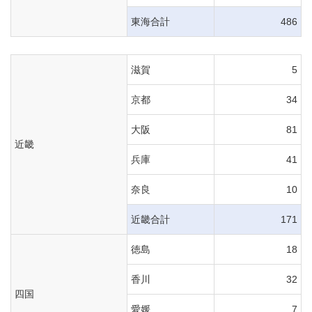
東海合計
486
滋賀
5
京都
34
大阪
81
近畿
兵庫
41
奈良
10
近畿合計
171
徳島
18
香川
32
四国
愛媛
7