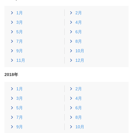
1月
2月
3月
4月
5月
6月
7月
8月
9月
10月
11月
12月
2018年
1月
2月
3月
4月
5月
6月
7月
8月
9月
10月