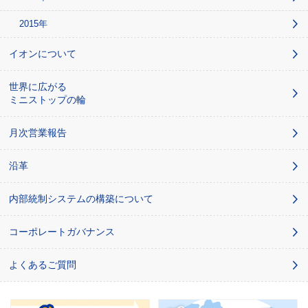
2015年
イオンについて
世界に広がる
ミニストップの輪
月次営業報告
沿革
内部統制システムの構築について
コーポレートガバナンス
よくあるご質問