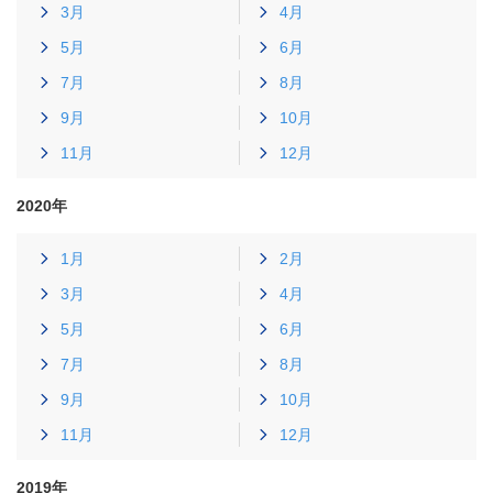
3月
4月
5月
6月
7月
8月
9月
10月
11月
12月
2020年
1月
2月
3月
4月
5月
6月
7月
8月
9月
10月
11月
12月
2019年