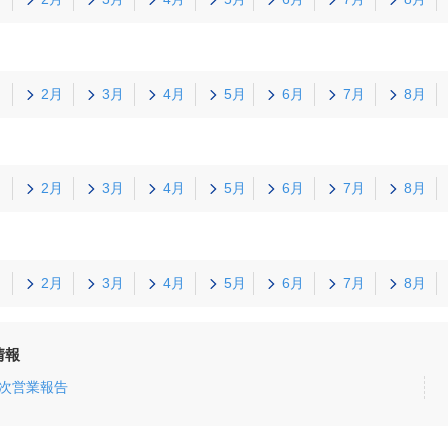
月
2月
3月
4月
5月
6月
7月
8月
月
2月
3月
4月
5月
6月
7月
8月
月
2月
3月
4月
5月
6月
7月
8月
情報
次営業報告