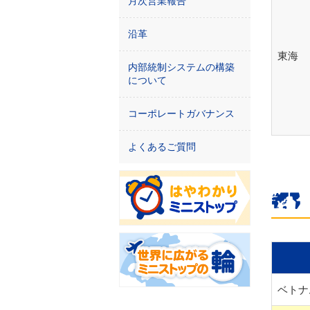
月次営業報告
沿革
東海
内部統制システムの構築
について
コーポレートガバナンス
よくあるご質問
ベトナ