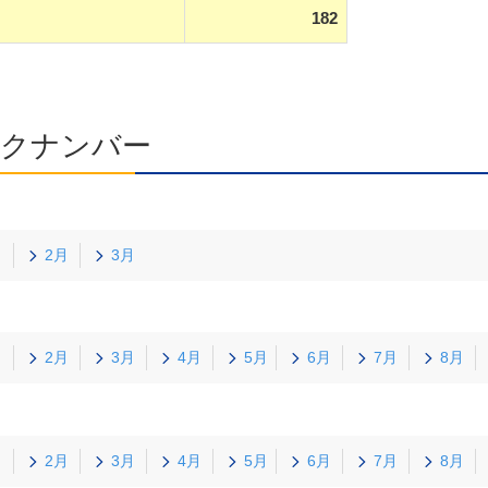
182
クナンバー
月
2月
3月
月
2月
3月
4月
5月
6月
7月
8月
月
2月
3月
4月
5月
6月
7月
8月