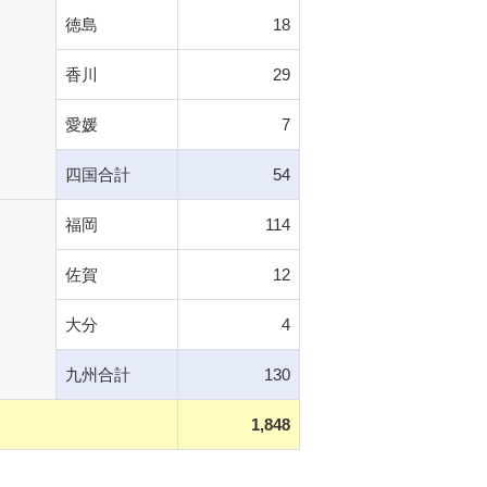
徳島
18
香川
29
愛媛
7
四国合計
54
福岡
114
佐賀
12
大分
4
九州合計
130
1,848