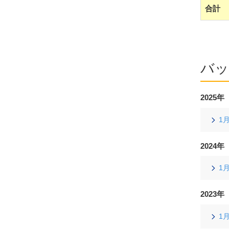
合計
バッ
2025年
1
2024年
1
2023年
1