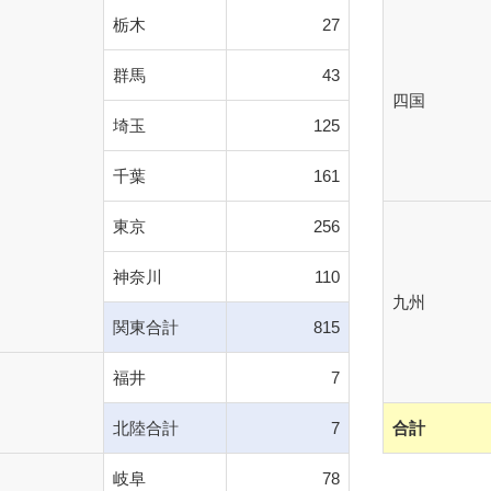
栃木
27
群馬
43
四国
埼玉
125
千葉
161
東京
256
神奈川
110
九州
関東合計
815
福井
7
北陸合計
7
合計
岐阜
78