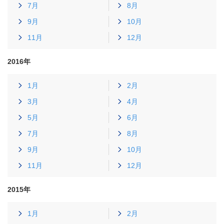
7月
8月
9月
10月
11月
12月
2016年
1月
2月
3月
4月
5月
6月
7月
8月
9月
10月
11月
12月
2015年
1月
2月