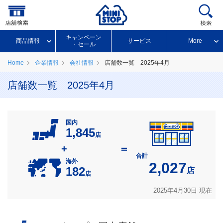
キャンペーン
商品情報
サービス
More
・セール
Home
企業情報
会社情報
店舗数一覧 2025年4月
店舗数一覧 2025年4月
国内
1,845
店
+
＝
合計
海外
2,027
182
店
店
2025年4月30日 現在