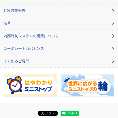
月次営業報告
沿革
内部統制システムの構築について
コーポレートガバナンス
よくあるご質問